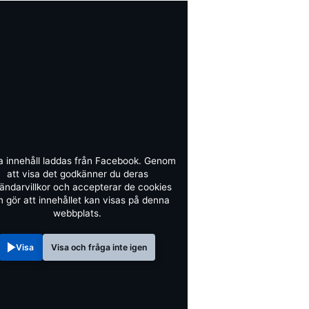
a innehåll laddas från Facebook. Genom
att visa det godkänner du deras
ändarvillkor och accepterar de cookies
 gör att innehållet kan visas på denna
webbplats.
Visa
Visa och fråga inte igen