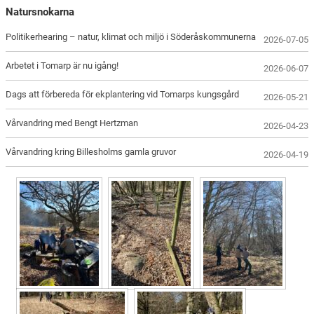
Natursnokarna
Politikerhearing – natur, klimat och miljö i Söderåskommunerna
2026-07-05
Arbetet i Tomarp är nu igång!
2026-06-07
Dags att förbereda för ekplantering vid Tomarps kungsgård
2026-05-21
Vårvandring med Bengt Hertzman
2026-04-23
Vårvandring kring Billesholms gamla gruvor
2026-04-19