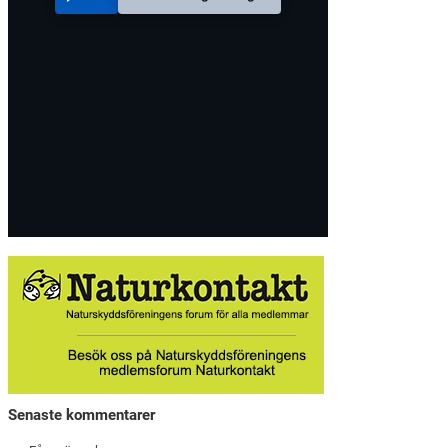
Senaste kommentarer