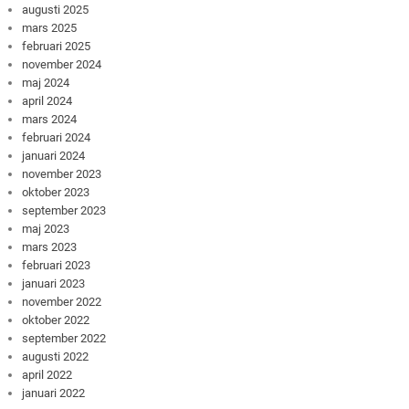
augusti 2025
mars 2025
februari 2025
november 2024
maj 2024
april 2024
mars 2024
februari 2024
januari 2024
november 2023
oktober 2023
september 2023
maj 2023
mars 2023
februari 2023
januari 2023
november 2022
oktober 2022
september 2022
augusti 2022
april 2022
januari 2022