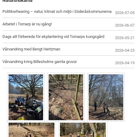
Natursnokarna
Politikerhearing – natur, klimat och miljö i Söderåskommunerna
2026-07-05
Arbetet i Tomarp är nu igång!
2026-06-07
Dags att förbereda för ekplantering vid Tomarps kungsgård
2026-05-21
Vårvandring med Bengt Hertzman
2026-04-23
Vårvandring kring Billesholms gamla gruvor
2026-04-19