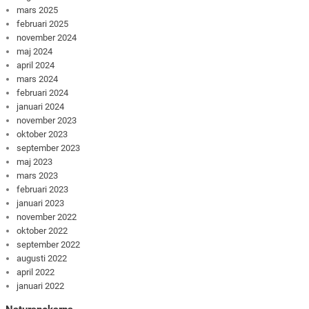
mars 2025
februari 2025
november 2024
maj 2024
april 2024
mars 2024
februari 2024
januari 2024
november 2023
oktober 2023
september 2023
maj 2023
mars 2023
februari 2023
januari 2023
november 2022
oktober 2022
september 2022
augusti 2022
april 2022
januari 2022