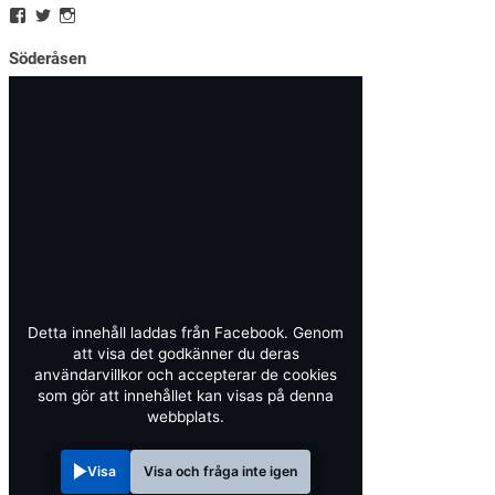
Söderåsen
Detta innehåll laddas från Facebook. Genom
att visa det godkänner du deras
användarvillkor och accepterar de cookies
som gör att innehållet kan visas på denna
webbplats.
Visa
Visa och fråga inte igen