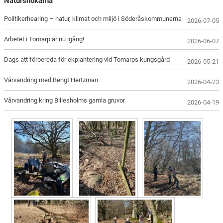
Natursnokarna
Politikerhearing – natur, klimat och miljö i Söderåskommunerna
2026-07-05
Arbetet i Tomarp är nu igång!
2026-06-07
Dags att förbereda för ekplantering vid Tomarps kungsgård
2026-05-21
Vårvandring med Bengt Hertzman
2026-04-23
Vårvandring kring Billesholms gamla gruvor
2026-04-19