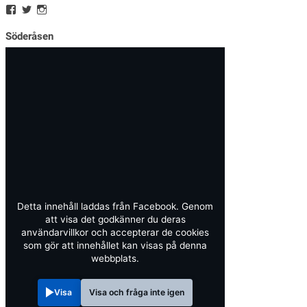
Söderåsen
Detta innehåll laddas från Facebook. Genom
att visa det godkänner du deras
användarvillkor och accepterar de cookies
som gör att innehållet kan visas på denna
webbplats.
Visa
Visa och fråga inte igen