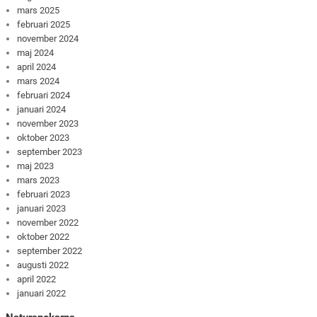
mars 2025
februari 2025
november 2024
maj 2024
april 2024
mars 2024
februari 2024
januari 2024
november 2023
oktober 2023
september 2023
maj 2023
mars 2023
februari 2023
januari 2023
november 2022
oktober 2022
september 2022
augusti 2022
april 2022
januari 2022