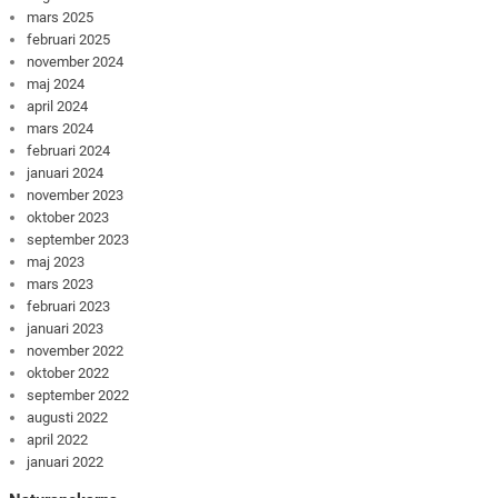
mars 2025
februari 2025
november 2024
maj 2024
april 2024
mars 2024
februari 2024
januari 2024
november 2023
oktober 2023
september 2023
maj 2023
mars 2023
februari 2023
januari 2023
november 2022
oktober 2022
september 2022
augusti 2022
april 2022
januari 2022