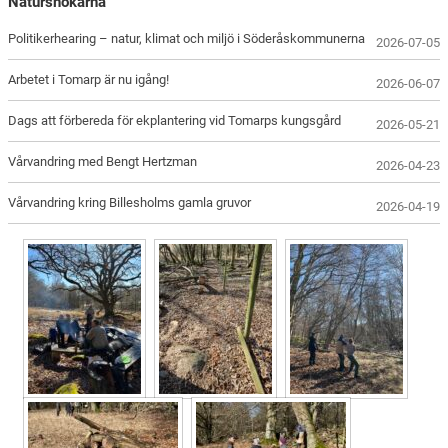
Natursnokarna
Politikerhearing – natur, klimat och miljö i Söderåskommunerna
2026-07-05
Arbetet i Tomarp är nu igång!
2026-06-07
Dags att förbereda för ekplantering vid Tomarps kungsgård
2026-05-21
Vårvandring med Bengt Hertzman
2026-04-23
Vårvandring kring Billesholms gamla gruvor
2026-04-19