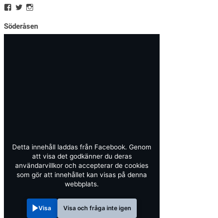
Söderåsen
Detta innehåll laddas från Facebook. Genom
att visa det godkänner du deras
användarvillkor och accepterar de cookies
som gör att innehållet kan visas på denna
webbplats.
Visa
Visa och fråga inte igen