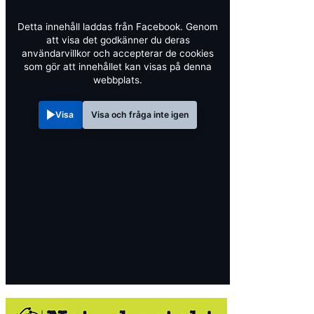
Detta innehåll laddas från Facebook. Genom
att visa det godkänner du deras
användarvillkor och accepterar de cookies
som gör att innehållet kan visas på denna
webbplats.
Visa
Visa och fråga inte igen