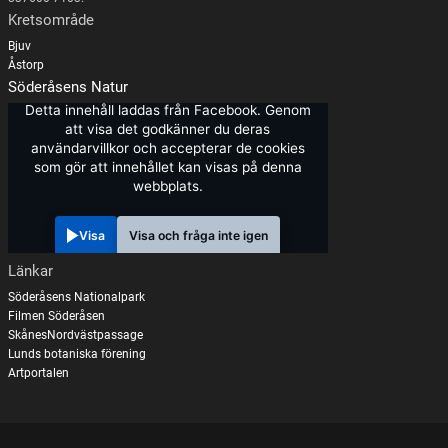
Kretsområde
Bjuv
Åstorp
Söderåsens Natur
Detta innehåll laddas från Facebook. Genom
att visa det godkänner du deras
användarvillkor och accepterar de cookies
som gör att innehållet kan visas på denna
webbplats.
Visa
Visa och fråga inte igen
Länkar
Söderåsens Nationalpark
Filmen Söderåsen
SkånesNordvästpassage
Lunds botaniska förening
Artportalen