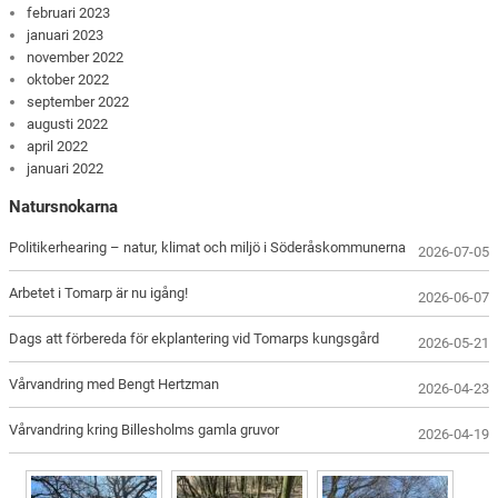
februari 2023
januari 2023
november 2022
oktober 2022
september 2022
augusti 2022
april 2022
januari 2022
Natursnokarna
Politikerhearing – natur, klimat och miljö i Söderåskommunerna
2026-07-05
Arbetet i Tomarp är nu igång!
2026-06-07
Dags att förbereda för ekplantering vid Tomarps kungsgård
2026-05-21
Vårvandring med Bengt Hertzman
2026-04-23
Vårvandring kring Billesholms gamla gruvor
2026-04-19