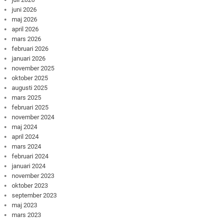
juni 2026
maj 2026
april 2026
mars 2026
februari 2026
januari 2026
november 2025
oktober 2025
augusti 2025
mars 2025
februari 2025
november 2024
maj 2024
april 2024
mars 2024
februari 2024
januari 2024
november 2023
oktober 2023
september 2023
maj 2023
mars 2023