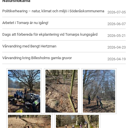
Natursnokarna
Politikerhearing – natur, klimat och miljö i Söderåskommunerna
2026-07-05
Arbetet i Tomarp är nu igång!
2026-06-07
Dags att förbereda för ekplantering vid Tomarps kungsgård
2026-05-21
Vårvandring med Bengt Hertzman
2026-04-23
Vårvandring kring Billesholms gamla gruvor
2026-04-19