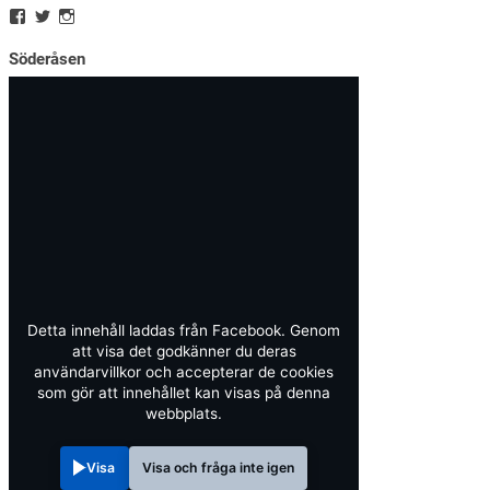
Söderåsen
Detta innehåll laddas från Facebook. Genom
att visa det godkänner du deras
användarvillkor och accepterar de cookies
som gör att innehållet kan visas på denna
webbplats.
Visa
Visa och fråga inte igen