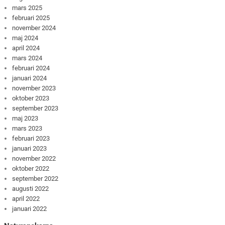
mars 2025
februari 2025
november 2024
maj 2024
april 2024
mars 2024
februari 2024
januari 2024
november 2023
oktober 2023
september 2023
maj 2023
mars 2023
februari 2023
januari 2023
november 2022
oktober 2022
september 2022
augusti 2022
april 2022
januari 2022