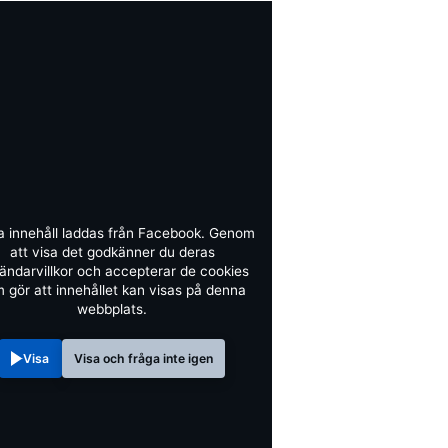
a innehåll laddas från Facebook. Genom
att visa det godkänner du deras
ändarvillkor och accepterar de cookies
 gör att innehållet kan visas på denna
webbplats.
Visa
Visa och fråga inte igen