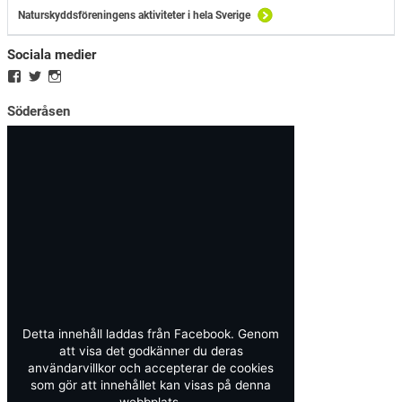
Naturskyddsföreningens aktiviteter i hela Sverige
Sociala medier
Söderåsen
Detta innehåll laddas från Facebook. Genom
att visa det godkänner du deras
användarvillkor och accepterar de cookies
som gör att innehållet kan visas på denna