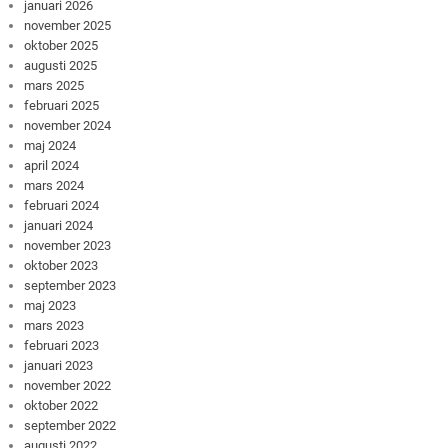
januari 2026
november 2025
oktober 2025
augusti 2025
mars 2025
februari 2025
november 2024
maj 2024
april 2024
mars 2024
februari 2024
januari 2024
november 2023
oktober 2023
september 2023
maj 2023
mars 2023
februari 2023
januari 2023
november 2022
oktober 2022
september 2022
augusti 2022