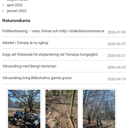
april 2022
januari 2022
Natursnokarna
Politikerhearing – natur, klimat och miljö i Söderåskommunerna
2026-07-05
Arbetet i Tomarp är nu igång!
2026-06-07
Dags att förbereda för ekplantering vid Tomarps kungsgård
2026-05-21
Vårvandring med Bengt Hertzman
2026-04-23
Vårvandring kring Billesholms gamla gruvor
2026-04-19