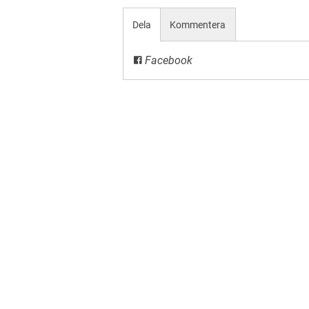
Dela
Kommentera
Facebook