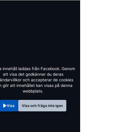
a innehåll laddas från Facebook. Genom
att visa det godkänner du deras
ändarvillkor och accepterar de cookies
 gör att innehållet kan visas på denna
webbplats.
Visa
Visa och fråga inte igen