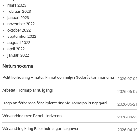
mars 2023
februari 2023
januari 2023
november 2022
oktober 2022
september 2022
augusti 2022
april 2022
januari 2022
Natursnokarna
Politikerhearing – natur, klimat och miljö i Söderåskommunerna
2026-07-05
Arbetet i Tomarp är nu igång!
2026-06-07
Dags att förbereda för ekplantering vid Tomarps kungsgård
2026-05-21
Vårvandring med Bengt Hertzman
2026-04-23
Vårvandring kring Billesholms gamla gruvor
2026-04-19