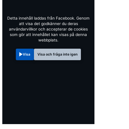
Detta innehåll laddas från Facebook. Genom
att visa det godkänner du deras
användarvillkor och accepterar de cookies
som gör att innehållet kan visas på denna
webbplats.
Visa
Visa och fråga inte igen