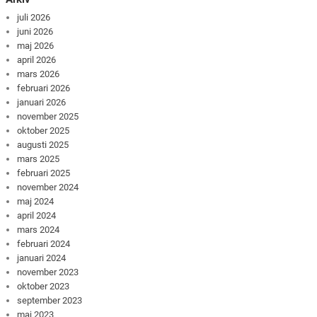
juli 2026
juni 2026
maj 2026
april 2026
mars 2026
februari 2026
januari 2026
november 2025
oktober 2025
augusti 2025
mars 2025
februari 2025
november 2024
maj 2024
april 2024
mars 2024
februari 2024
januari 2024
november 2023
oktober 2023
september 2023
maj 2023