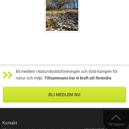
Bli medlem i Naturskyddsföreningen och stöd kampen för
natur och miljö.
Tillsammans har vi kraft att förändra
BLI MEDLEM NU
Kontakt
Till toppen